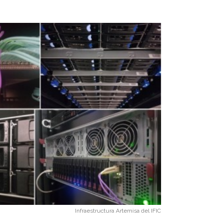
Infraestructura Artemisa del IFIC