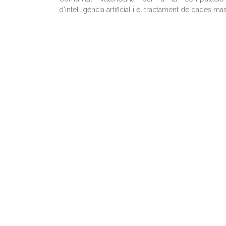
d’intel·ligència artificial i el tractament de dades ma