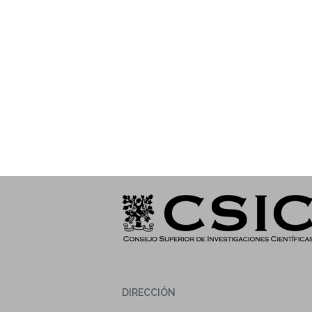
DIRECCIÓN