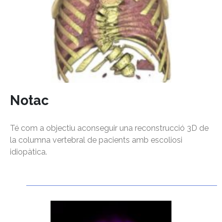
Notac
Té com a objectiu aconseguir una reconstrucció 3D de
la columna vertebral de pacients amb escoliosi
idiopàtica.