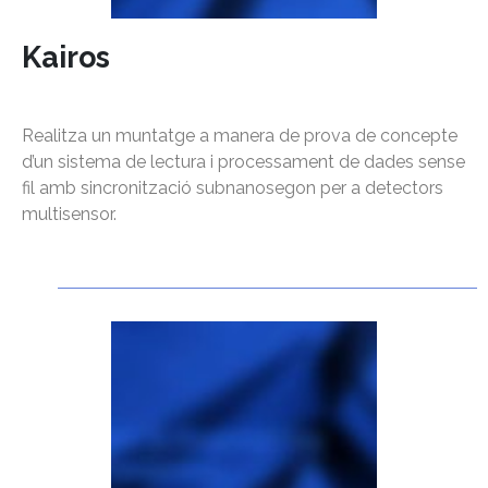
Kairos
Realitza un muntatge a manera de prova de concepte
d’un sistema de lectura i processament de dades sense
fil amb sincronització subnanosegon per a detectors
multisensor.