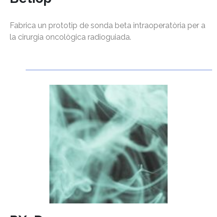
Fabrica un prototip de sonda beta intraoperatòria per a
la cirurgia oncològica radioguiada.