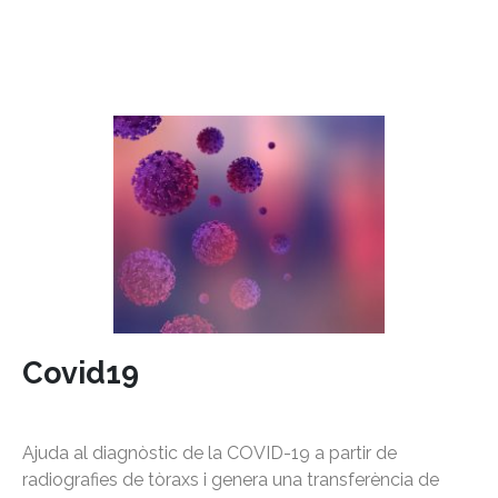
Covid19
Ajuda al diagnòstic de la COVID-19 a partir de
radiografies de tòraxs i genera una transferència de