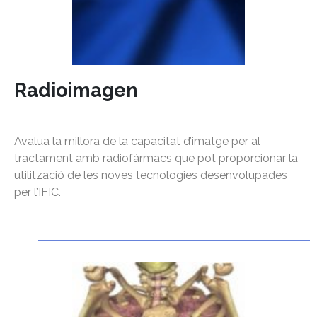
Radioimagen
Avalua la millora de la capacitat d’imatge per al
tractament amb radiofàrmacs que pot proporcionar la
utilització de les noves tecnologies desenvolupades
per l’IFIC.