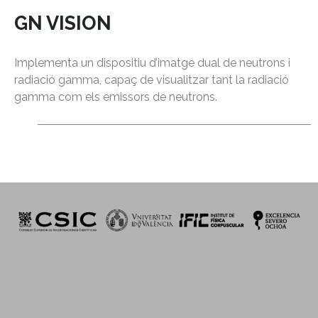
GN VISION
Implementa un dispositiu d’imatge dual de neutrons i
radiació gamma, capaç de visualitzar tant la radiació
gamma com els emissors de neutrons.