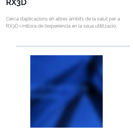
RX3D
Cerca d’aplicacions en altres àmbits de la salut per a
RX3D i millora de l’experiència en la seua utilització.