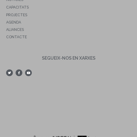
CAPACITATS
PROJECTES
AGENDA
ALIANCES
CONTACTE
SEGUEIX-NOS EN XARXES