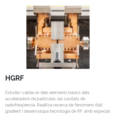
HGRF
Estudia i valida un dels elements bàsics dels
acceleradors de partícules, les cavitats de
radiofreqüència. Realitza recerca de fenòmens d’alt
gradient i desenvolupa tecnologia de RF, amb especial