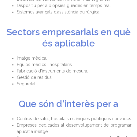
Dispositiu per a biòpsies guiades en temps real.
Sistemes avançats d’assistència quirúrgica.
Sectors empresarials en què
és aplicable
Imatge mèdica.
Equips mèdics i hospitalaris.
Fabricació d’instruments de mesura.
Gestió de residus.
Seguretat.
Que són d'interès per a
Centres de salut, hospitals i clíniques públiques i privades.
Empreses dedicades al desenvolupament de programari
aplicat a imatge.