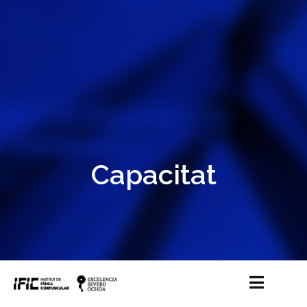
Capacitat