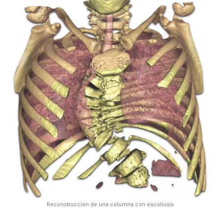
Reconstrucción de una columna con escoliosis