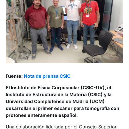
Fuente:
Nota de prensa CSIC
El Instituto de Física Corpuscular (CSIC-UV), el
Instituto de Estructura de la Materia (CSIC) y la
Universidad Complutense de Madrid (UCM)
desarrollan el primer escáner para tomografía con
protones enteramente español.
Una colaboración liderada por el Consejo Superior