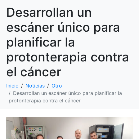
Desarrollan un
escáner único para
planificar la
protonterapia contra
el cáncer
Inicio
Noticias
Otro
Desarrollan un escáner único para planificar la
protonterapia contra el cáncer