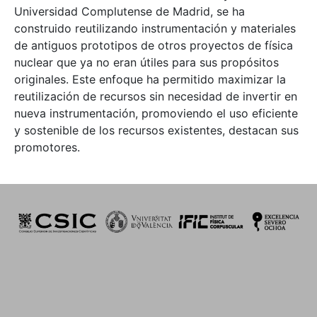
Universidad Complutense de Madrid, se ha
construido reutilizando instrumentación y materiales
de antiguos prototipos de otros proyectos de física
nuclear que ya no eran útiles para sus propósitos
originales. Este enfoque ha permitido maximizar la
reutilización de recursos sin necesidad de invertir en
nueva instrumentación, promoviendo el uso eficiente
y sostenible de los recursos existentes, destacan sus
promotores.