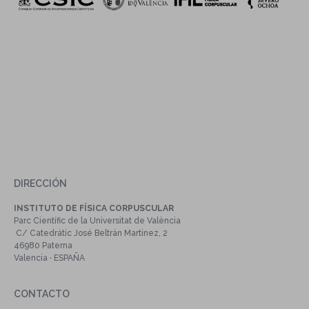
DIRECCIÓN
INSTITUTO DE FÍSICA CORPUSCULAR
Parc Científic de la Universitat de València
C/ Catedrátic José Beltrán Martinez, 2
46980 Paterna
Valencia · ESPAÑA
CONTACTO