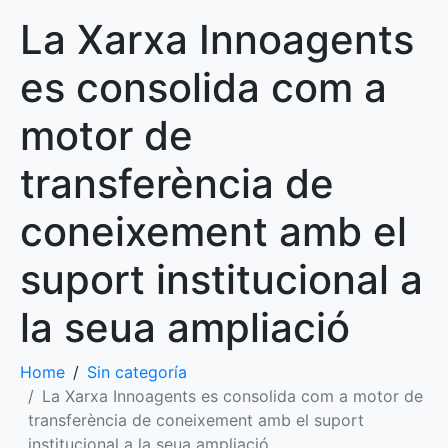
La Xarxa Innoagents
es consolida com a
motor de
transferència de
coneixement amb el
suport institucional a
la seua ampliació
Home
Sin categoría
La Xarxa Innoagents es consolida com a motor de
transferència de coneixement amb el suport
institucional a la seua ampliació