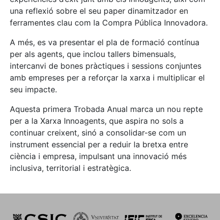
una reflexió sobre el seu paper dinamitzador en
ferramentes clau com la Compra Pública Innovadora.
A més, es va presentar el pla de formació contínua
per als agents, que inclou tallers bimensuals,
intercanvi de bones pràctiques i sessions conjuntes
amb empreses per a reforçar la xarxa i multiplicar el
seu impacte.
Aquesta primera Trobada Anual marca un nou repte
per a la Xarxa Innoagents, que aspira no sols a
continuar creixent, sinó a consolidar-se com un
instrument essencial per a reduir la bretxa entre
ciència i empresa, impulsant una innovació més
inclusiva, territorial i estratègica.