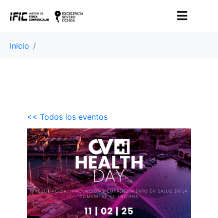
Inicio
<< Todos los eventos