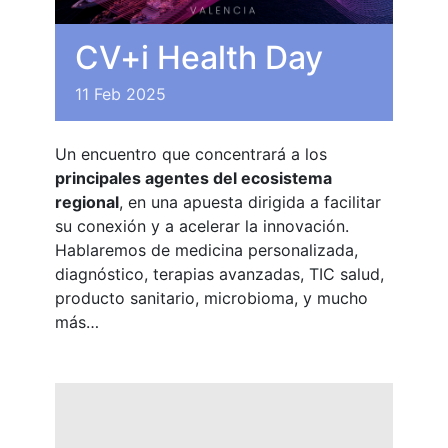
CV+i Health Day
11
Feb
2025
Un encuentro que concentrará a los
principales agentes del ecosistema
regional
, en una apuesta dirigida a facilitar
su conexión y a acelerar la innovación.
Hablaremos de medicina personalizada,
diagnóstico, terapias avanzadas, TIC salud,
producto sanitario, microbioma, y mucho
más…