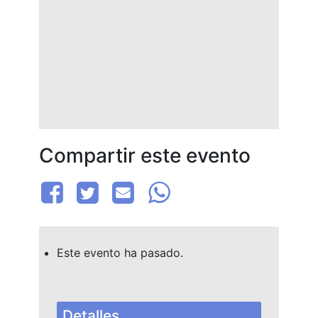
Compartir este evento
Este evento ha pasado.
Detalles