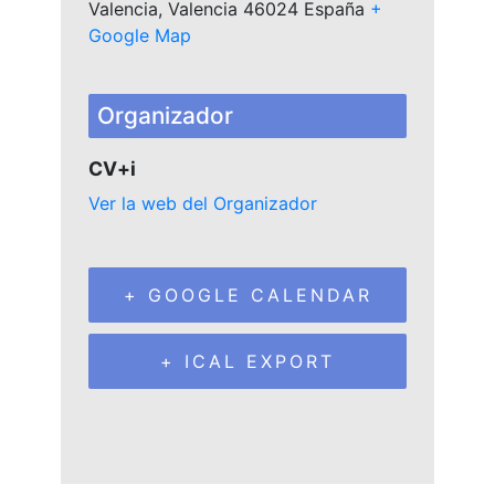
Valencia
,
Valencia
46024
España
+
Google Map
Organizador
CV+i
Ver la web del Organizador
+ GOOGLE CALENDAR
+ ICAL EXPORT