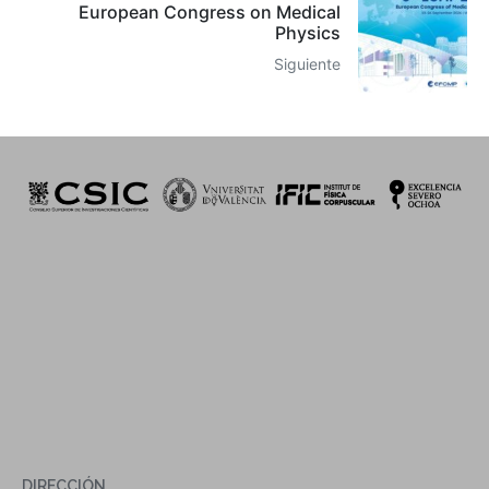
European Congress on Medical
Physics
Siguiente
DIRECCIÓN