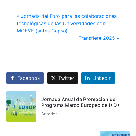
«
Jornada del Foro para las colaboraciones
tecnológicas de las Universidades con
MOEVE (antes Cepsa)
Transfiere 2025
»
Facebook
Twitter
LinkedIn
Jornada Anual de Promoción del
Programa Marco Europeo de I+D+I
Anterior