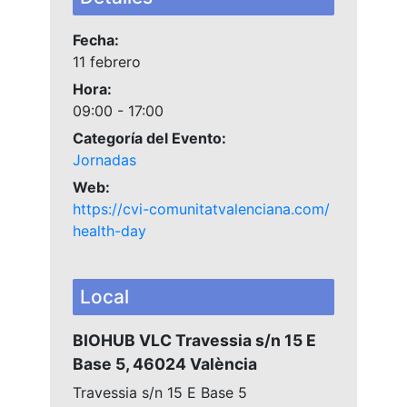
Fecha:
11 febrero
Hora:
09:00 - 17:00
Categoría del Evento:
Jornadas
Web:
https://cvi-comunitatvalenciana.com/
health-day
Local
BIOHUB VLC Travessia s/n 15 E
Base 5, 46024 València
Travessia s/n 15 E Base 5