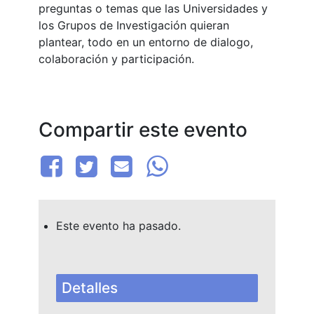
preguntas o temas que las Universidades y
los Grupos de Investigación quieran
plantear, todo en un entorno de dialogo,
colaboración y participación.
Compartir este evento
Este evento ha pasado.
Detalles