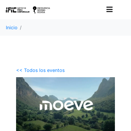
Inicio
<< Todos los eventos