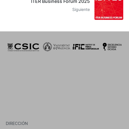
ITER Business Forum 2025
Siguiente
DIRECCIÓN