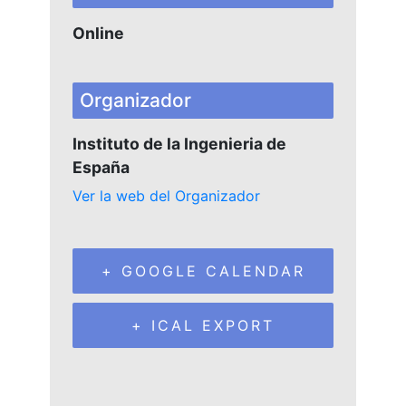
Online
Organizador
Instituto de la Ingenieria de
España
Ver la web del Organizador
+ GOOGLE CALENDAR
+ ICAL EXPORT